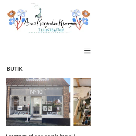
BUTIK