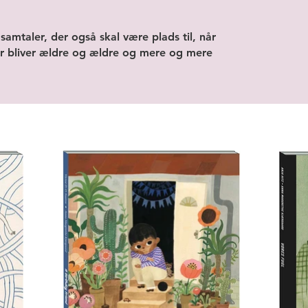
 samtaler, der også skal være plads til, når
r bliver ældre og ældre og mere og mere