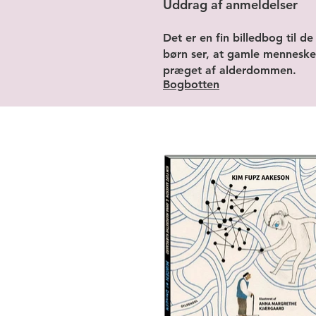
Uddrag af anmeldelser
Det er en fin billedbog til de
børn ser, at gamle menneske
præget af alderdommen.
Bogbotten