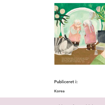
Publiceret i:
Korea